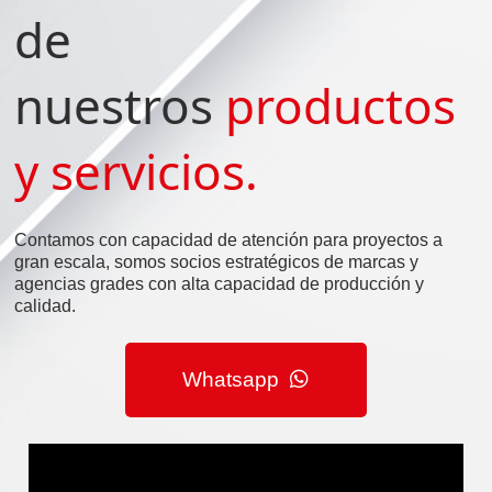
de
nuestros
productos
y servicios.
Contamos con capacidad de atención para proyectos a
gran escala, somos socios estratégicos de marcas y
agencias grades con alta capacidad de producción y
calidad.
Whatsapp