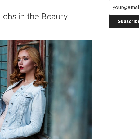
 Jobs in the Beauty