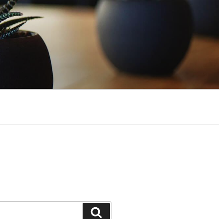
Buscar