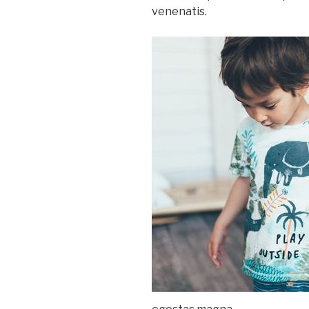
venenatis.