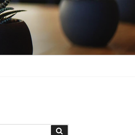
Buscar