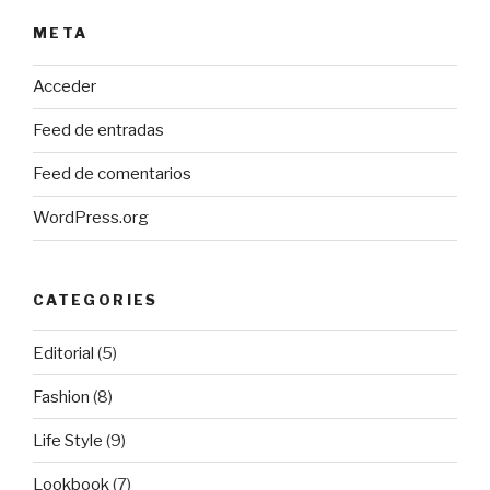
META
Acceder
Feed de entradas
Feed de comentarios
WordPress.org
CATEGORIES
Editorial
(5)
Fashion
(8)
Life Style
(9)
Lookbook
(7)