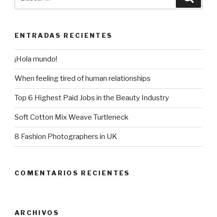
por:
ENTRADAS RECIENTES
¡Hola mundo!
When feeling tired of human relationships
Top 6 Highest Paid Jobs in the Beauty Industry
Soft Cotton Mix Weave Turtleneck
8 Fashion Photographers in UK
COMENTARIOS RECIENTES
ARCHIVOS