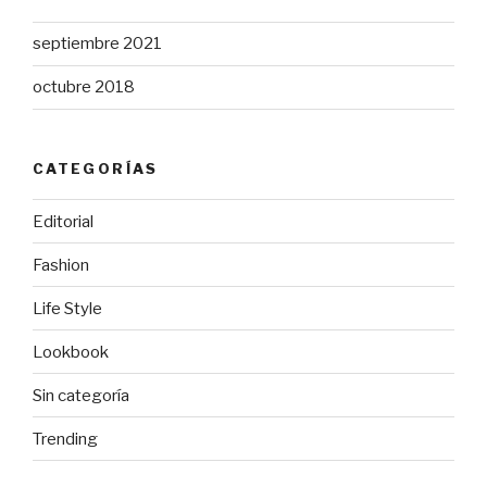
septiembre 2021
octubre 2018
CATEGORÍAS
Editorial
Fashion
Life Style
Lookbook
Sin categoría
Trending